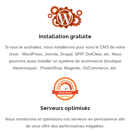
Installation gratuite
Si vous le souhaitez, nous installerons pour vous le CMS de votre
choix : WordPress, Joomla, Drupal, SPIP, DotClear, etc. Nous
pourrons aussi installer un système de ecommerce (boutique
électronique) : PrestaShop, Magento, OsCommerce, etc.
Serveurs optimisés
Nous monitorons et optimisons nos serveurs en permanence afin
de vous offrir des performances inégalées.