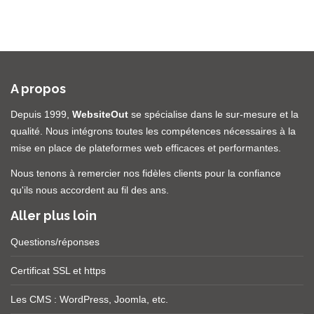
A propos
Depuis 1999,
WebsiteOut
se spécialise dans le sur-mesure et la
qualité. Nous intégrons toutes les compétences nécessaires à la
mise en place de plateformes web efficaces et performantes.
Nous tenons à remercier nos fidèles clients pour la confiance
qu'ils nous accordent au fil des ans.
Aller plus loin
Questions/réponses
Certificat SSL et https
Les CMS :
WordPress
,
Joomla
, etc.