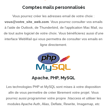
Comptes mails personnalisés
Vous pourrez créer les adresses email de votre choix :
vous@votre_site_web.com
. Vous pourrez consulter vos emails
à l'aide de Outlook, de Thunderbird, de l'application Mac Mail, ou
de tout autre logiciel de votre choix. Vous bénéficierez aussi d'une
interface WebMail qui vous permettra de consulter vos emails en
ligne directement.
Apache, PHP, MySQL
Les technologies PHP et MySQL sont mises à votre disposition
afin de vous permettre de créer librement votre projet. Vous
pourrez aussi programmer votre propre .htaccess et utiliser les
modules Apache Auth, Alias, Deflate, Rewrite, Imagemap, etc