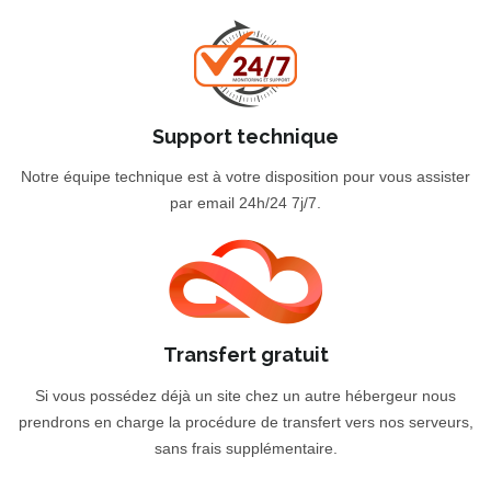
Support technique
Notre équipe technique est à votre disposition pour vous assister
par email 24h/24 7j/7.
Transfert gratuit
Si vous possédez déjà un site chez un autre hébergeur nous
prendrons en charge la procédure de transfert vers nos serveurs,
sans frais supplémentaire.