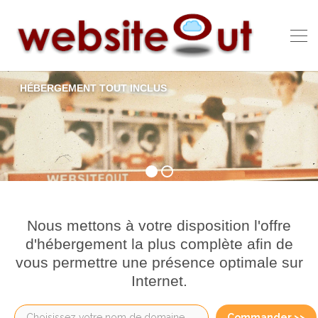
HÉBERGEMENT TOUT INCLUS
Nous mettons à votre disposition l'offre
d'hébergement la plus complète afin de
vous permettre une présence optimale sur
Internet.