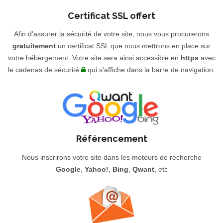
Certificat SSL offert
Afin d'assurer la sécurité de votre site, nous vous procurerons
gratuitement
un certificat SSL que nous mettrons en place sur
votre hébergement. Votre site sera ainsi accessible en
https
avec
le cadenas de sécurité
qui s'affiche dans la barre de navigation.
Référencement
Nous inscrirons votre site dans les moteurs de recherche
Google
,
Yahoo!
,
Bing
,
Qwant
, etc