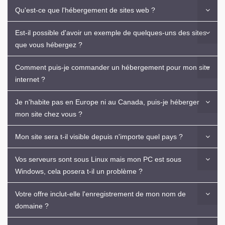
Qu'est-ce que l'hébergement de sites web ?
Est-il possible d'avoir un exemple de quelques-uns des sites
que vous hébergez ?
Comment puis-je commander un hébergement pour mon site
internet ?
Je n'habite pas en Europe ni au Canada, puis-je héberger
mon site chez vous ?
Mon site sera t-il visible depuis n'importe quel pays ?
Vos serveurs sont sous Linux mais mon PC est sous
Windows, cela posera t-il un problème ?
Votre offre inclut-elle l'enregistrement de mon nom de
domaine ?