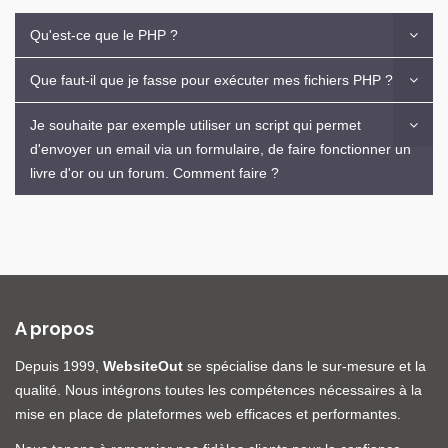
Qu'est-ce que le PHP ?
Que faut-il que je fasse pour exécuter mes fichiers PHP ?
Je souhaite par exemple utiliser un script qui permet
d'envoyer un email via un formulaire, de faire fonctionner un
livre d'or ou un forum. Comment faire ?
A propos
Depuis 1999,
WebsiteOut
se spécialise dans le sur-mesure et la
qualité. Nous intégrons toutes les compétences nécessaires à la
mise en place de plateformes web efficaces et performantes.