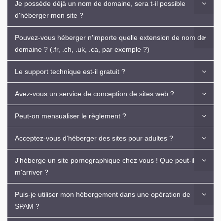
Je possède déjà un nom de domaine, sera t-il possible
d'héberger mon site ?
Pouvez-vous héberger n'importe quelle extension de nom de
domaine ? (.fr, .ch, .uk, .ca, par exemple ?)
Le support technique est-il gratuit ?
Avez-vous un service de conception de sites web ?
Peut-on mensualiser le règlement ?
Acceptez-vous d'héberger des sites pour adultes ?
J'héberge un site pornographique chez vous ! Que peut-il
m'arriver ?
Puis-je utiliser mon hébergement dans une opération de
SPAM ?