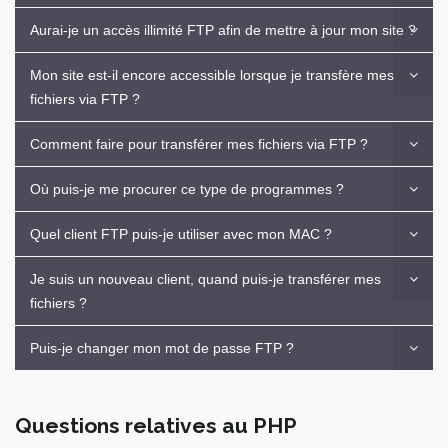
Aurai-je un accès illimité FTP afin de mettre à jour mon site ?
Mon site est-il encore accessible lorsque je transfère mes
fichiers via FTP ?
Comment faire pour transférer mes fichiers via FTP ?
Où puis-je me procurer ce type de programmes ?
Quel client FTP puis-je utiliser avec mon MAC ?
Je suis un nouveau client, quand puis-je transférer mes
fichiers ?
Puis-je changer mon mot de passe FTP ?
Questions relatives au PHP