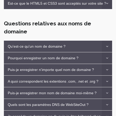
Est-ce que le HTML5 et CSS3 sont acceptés sur votre site ?
Questions relatives aux noms de
domaine
Qu'est-ce qu'un nom de domaine ?
Pourquoi enregistrer un nom de domaine ?
Puis-je enregistrer n'importe quel nom de domaine ?
A quoi correspondent les extentions .com, .net et .org ?
Puis-je enregistrer mon nom de domaine moi-même ?
Quels sont les paramètres DNS de WebSiteOut ?