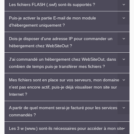
Les fichiers FLASH (.swf) sont-ils supportés ?
Puis-je activer la partie E-mail de mon module
d'hébergement uniquement ?
Dois-je disposer d'une adresse IP pour commander un
hébergement chez WebSiteOut ?
J'ai commandé un hébergement chez WebSiteOut, dans
combien de temps puis-je transférer mes fichiers ?
Mes fichiers sont en place sur vos serveurs, mon domaine
n'est pas encore actif, puis-je déjà visualiser mon site sur
Internet ?
A partir de quel moment serai-je facturé pour les services
commandés ?
Les 3 w (www.) sont-ils nécessaires pour accéder à mon site