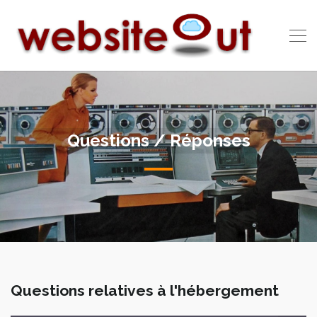
Questions / Réponses
Questions relatives à l'hébergement