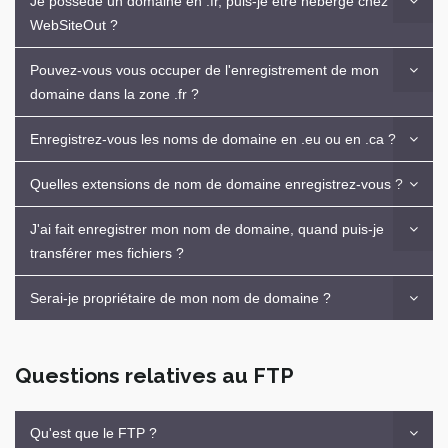
Je possède un domaine en .fr, puis-je être hébergé chez
WebSiteOut ?
Pouvez-vous vous occuper de l'enregistrement de mon
domaine dans la zone .fr ?
Enregistrez-vous les noms de domaine en .eu ou en .ca ?
Quelles extensions de nom de domaine enregistrez-vous ?
J'ai fait enregistrer mon nom de domaine, quand puis-je
transférer mes fichiers ?
Serai-je propriétaire de mon nom de domaine ?
Questions relatives au FTP
Qu'est que le FTP ?