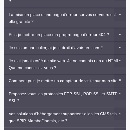
?
La mise en place d'une page d'erreur sur vos serveurs est-
elle gratuite ?
Puis-je mettre en place ma propre page d'erreur 404 ?
Je suis un particulier, ai-je le droit d'avoir un .com ?
Je n'ai jamais créé de site web. Je ne connais rien au HTML.
Que me conseillez-vous ?
Comment puis-je mettre un compteur de visite sur mon site ?
Proposez-vous les protocoles FTP-SSL, POP-SSL et SMTP-
SSL ?
Vos solutions d'hébergement supportent-elles les CMS tels
que SPIP, Mambo/Joomla, etc ?